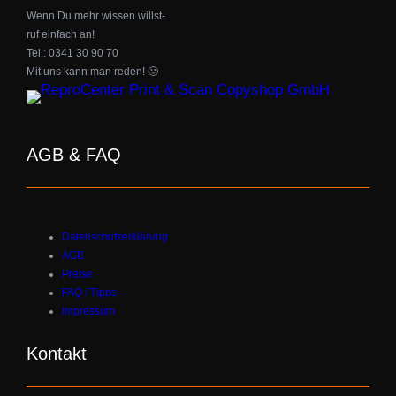
Wenn Du mehr wissen willst-
ruf einfach an!
Tel.: 0341 30 90 70
Mit uns kann man reden! 🙂
AGB & FAQ
Datenschutzerklärung
AGB
Preise
FAQ / Tipps
Impressum
Kontakt