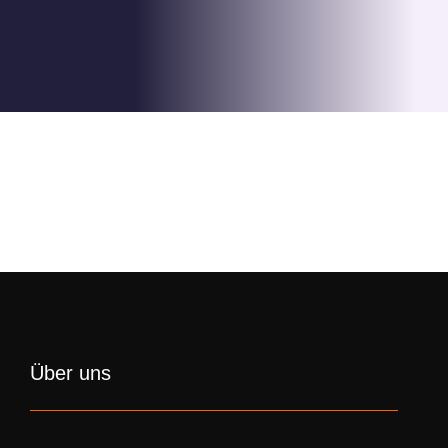
Über uns