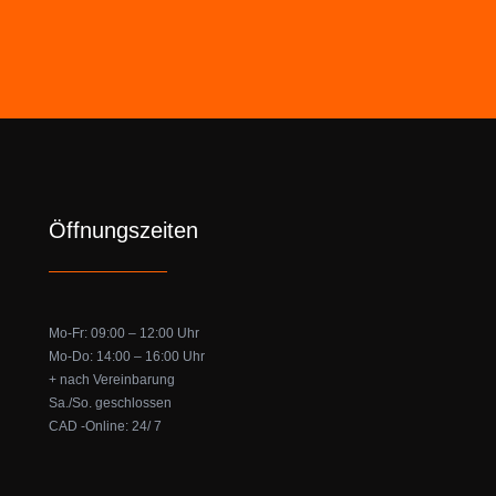
Öffnungszeiten
Mo-Fr: 09:00 – 12:00 Uhr
Mo-Do: 14:00 – 16:00 Uhr
+ nach Vereinbarung
Sa./So. geschlossen
CAD -Online: 24/ 7