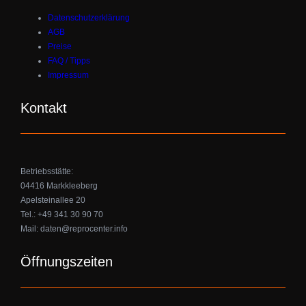
Datenschutzerklärung
AGB
Preise
FAQ / Tipps
Impressum
Kontakt
Betriebsstätte:
04416 Markkleeberg
Apelsteinallee 20
Tel.: +49 341 30 90 70
Mail: daten@reprocenter.info
Öffnungszeiten