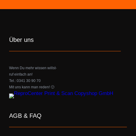
Über uns
Wenn Du mehr wissen willst-
ruf einfach an!
Tel.: 0341 30 90 70
Mit uns kann man reden! 🙂
AGB & FAQ