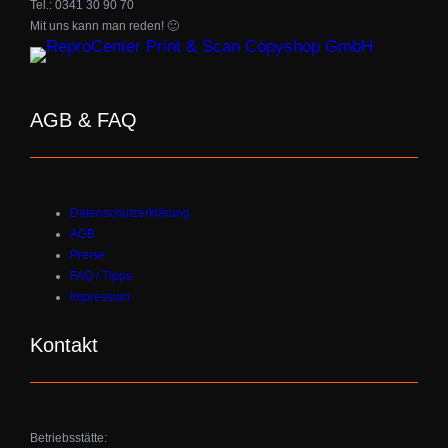
Tel.: 0341 30 90 70
Mit uns kann man reden! 🙂
AGB & FAQ
Datenschutzerklärung
AGB
Preise
FAQ / Tipps
Impressum
Kontakt
Betriebsstätte: