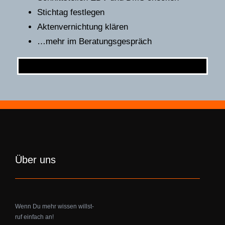
Stichtag festlegen
Aktenvernichtung klären
…mehr im Beratungsgespräch
Über uns
Wenn Du mehr wissen willst-
ruf einfach an!