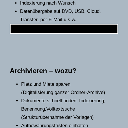
Indexierung nach Wunsch
Datenübergabe auf DVD, USB, Cloud,
Transfer, per E-Mail u.s.w.
Archivieren
– wozu?
Platz und Miete sparen
(Digitalisierung ganzer Ordner-Archive)
Dokumente schnell finden, Indexierung,
Benennung,Volltextsuche
(Strukturübernahme der Vorlagen)
Aufbewahrungsfristen einhalten