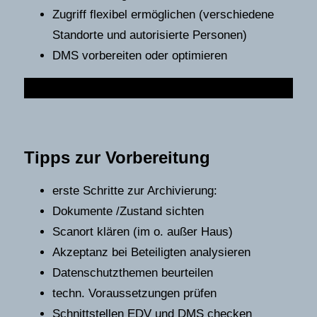
Zugriff flexibel ermöglichen (verschiedene
Standorte und autorisierte Personen)
DMS vorbereiten oder optimieren
Tipps zur Vorbereitung
erste Schritte zur Archivierung:
Dokumente /Zustand sichten
Scanort klären (im o. außer Haus)
Akzeptanz bei Beteiligten analysieren
Datenschutzthemen beurteilen
techn. Voraussetzungen prüfen
Schnittstellen EDV und DMS checken