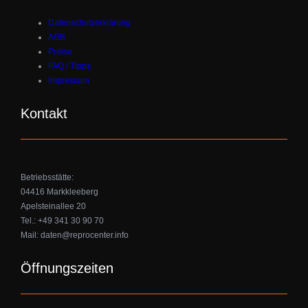
Datenschutzerklärung
AGB
Preise
FAQ / Tipps
Impressum
Kontakt
Betriebsstätte:
04416 Markkleeberg
Apelsteinallee 20
Tel.: +49 341 30 90 70
Mail: daten@reprocenter.info
Öffnungszeiten