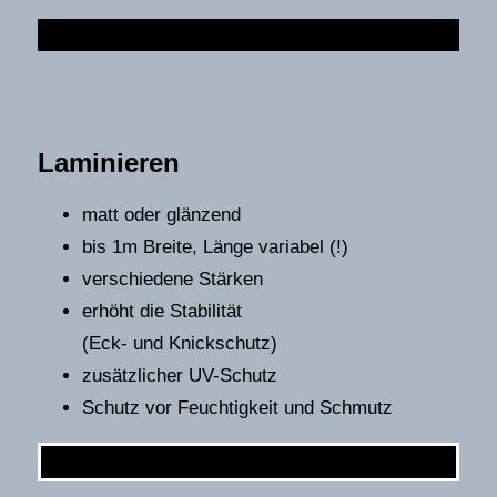
Laminieren
matt oder glänzend
bis 1m Breite, Länge variabel (!)
verschiedene Stärken
erhöht die Stabilität
(Eck- und Knickschutz)
zusätzlicher UV-Schutz
Schutz vor Feuchtigkeit und Schmutz