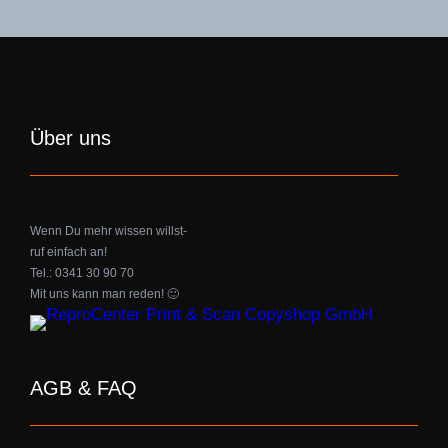
Über uns
Wenn Du mehr wissen willst-
ruf einfach an!
Tel.: 0341 30 90 70
Mit uns kann man reden! 🙂
AGB & FAQ