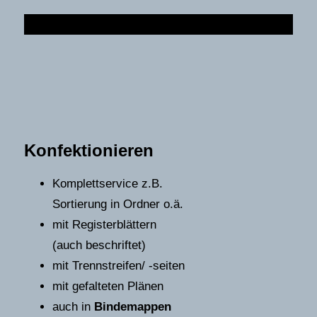
Konfektionieren
Komplettservice z.B.
Sortierung in Ordner o.ä.
mit Registerblättern
(auch beschriftet)
mit Trennstreifen/ -seiten
mit gefalteten Plänen
auch in
Bindemappen