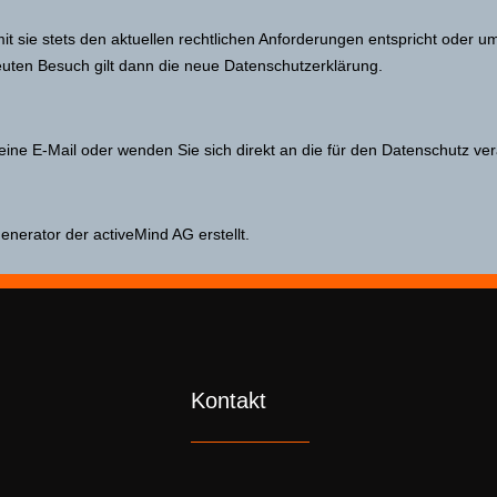
it sie stets den aktuellen rechtlichen Anforderungen entspricht oder
euten Besuch gilt dann die neue Datenschutzerklärung.
ne E-Mail oder wenden Sie sich direkt an die für den Datenschutz ver
erator der activeMind AG erstellt.
Kontakt