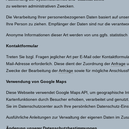
zu weiteren administrativen Zwecken.
Die Verarbeitung Ihrer personenbezogenen Daten basiert auf uns
Ihre Person zu ziehen. Empfänger der Daten sind nur die verantwortl
Anonyme Informationen dieser Art werden von uns ggfs. statistisch 
Kontaktformular
Treten Sie bzgl. Fragen jeglicher Art per E-Mail oder Kontaktformula
Mail-Adresse erforderlich. Diese dient der Zuordnung der
Anfrage
u
Zwecke der Bearbeitung der
Anfrage
sowie für mögliche Anschlussf
Verwendung von Google Maps
Diese Webseite verwendet Google Maps API, um geographische Inf
Kartenfunktionen durch Besucher erhoben, verarbeitet und genut
Sie im Datenschutzcenter auch Ihre persönlichen Datenschutz-Eins
Ausführliche Anleitungen zur Verwaltung der eigenen Daten im Zu
Änderung unserer Datenschutzbestimmungen