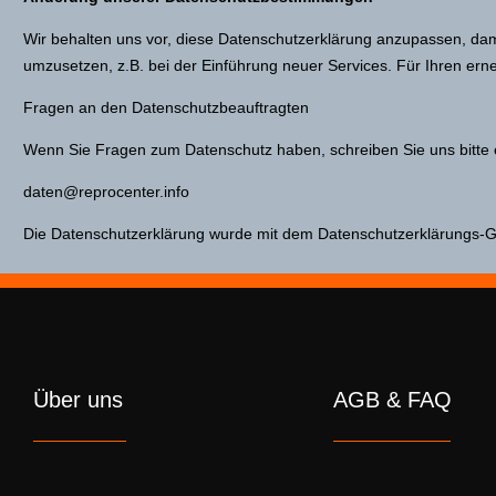
Wir behalten uns vor, diese Datenschutzerklärung anzupassen, dam
umzusetzen, z.B. bei der Einführung neuer Services. Für Ihren ern
Fragen an den Datenschutzbeauftragten
Wenn Sie Fragen zum Datenschutz haben, schreiben Sie uns bitte ei
daten@reprocenter.info
Die Datenschutzerklärung wurde mit dem Datenschutzerklärungs-Gen
Über uns
AGB & FAQ