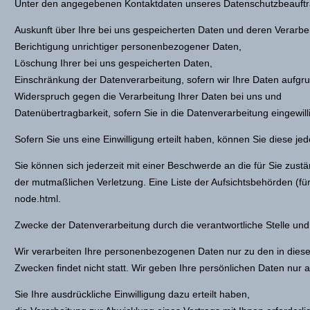
Unter den angegebenen Kontaktdaten unseres Datenschutzbeauftra
Auskunft über Ihre bei uns gespeicherten Daten und deren Verarbe
Berichtigung unrichtiger personenbezogener Daten,
Löschung Ihrer bei uns gespeicherten Daten,
Einschränkung der Datenverarbeitung, sofern wir Ihre Daten aufgrun
Widerspruch gegen die Verarbeitung Ihrer Daten bei uns und
Datenübertragbarkeit, sofern Sie in die Datenverarbeitung eingewi
Sofern Sie uns eine Einwilligung erteilt haben, können Sie diese jed
Sie können sich jederzeit mit einer Beschwerde an die für Sie zus
der mutmaßlichen Verletzung. Eine Liste der Aufsichtsbehörden (für 
node.html.
Zwecke der Datenverarbeitung durch die verantwortliche Stelle und 
Wir verarbeiten Ihre personenbezogenen Daten nur zu den in dies
Zwecken findet nicht statt. Wir geben Ihre persönlichen Daten nur a
Sie Ihre ausdrückliche Einwilligung dazu erteilt haben,