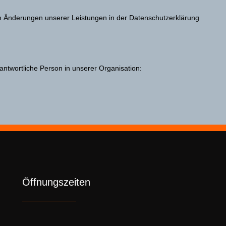
 um Änderungen unserer Leistungen in der Datenschutzerklärung
antwortliche Person in unserer Organisation:
Öffnungszeiten